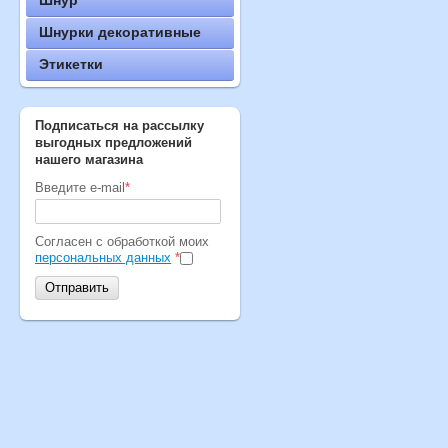
Шнур
Шнурки декоративные
Этикетки
Подписаться на рассылку
выгодных предложений
нашего магазина
Введите e-mail
*
Cогласен с обработкой моих
персональных данных
*
Отправить