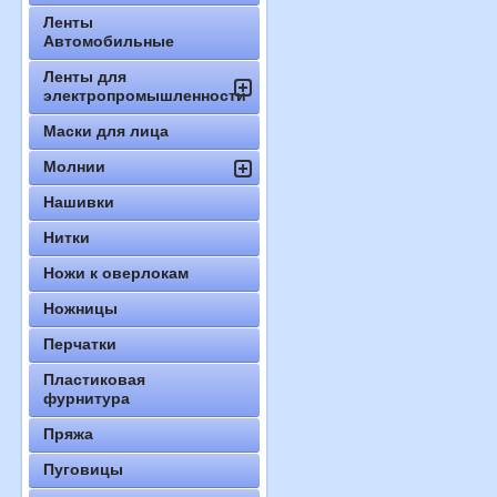
Ленты
Автомобильные
Ленты для
электропромышленности
Маски для лица
Молнии
Нашивки
Нитки
Ножи к оверлокам
Ножницы
Перчатки
Пластиковая
фурнитура
Пряжа
Пуговицы